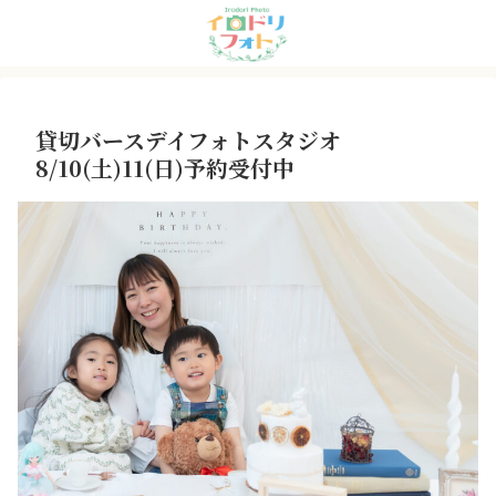
貸切バースデイフォトスタジオ
8/10(土)11(日)予約受付中