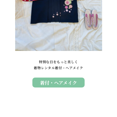
特別な日をもっと美しく
着物レンタル着付・ヘアメイク
着付・ヘアメイク