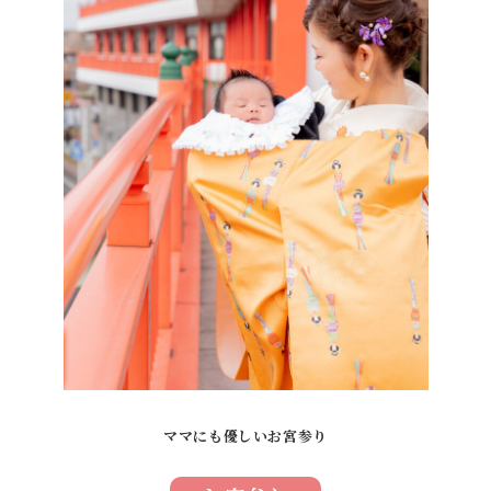
ママにも優しいお宮参り