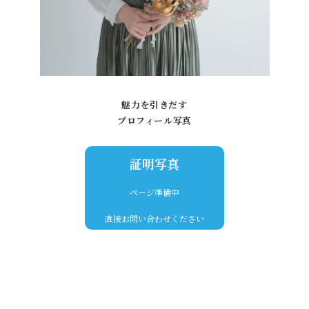
魅力を引きだす
プロフィール写真
証明写真
ページ準備中
直接お問い合わせください