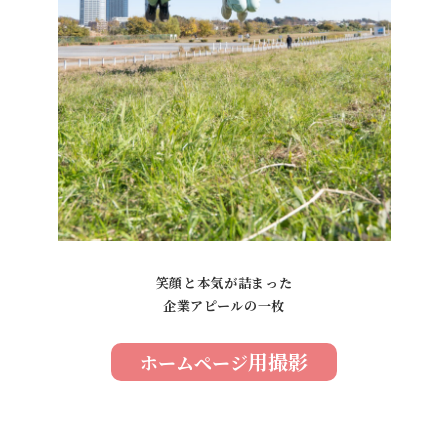
笑顔と本気が詰まった
企業アピールの一枚
用撮影
ホームページ