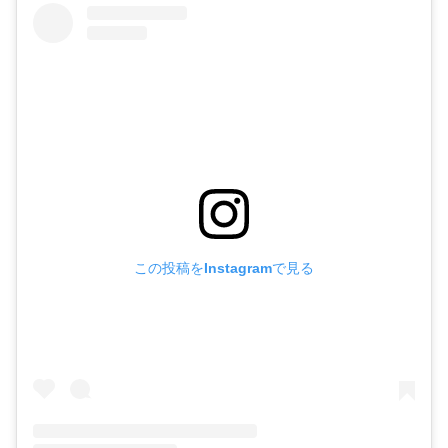
この投稿をInstagramで見る