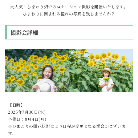
大人気！ひまわり畑でのロケーション撮影を開催いたします。
ひまわりに囲まれる憧れの写真を残しませんか？
撮影会詳細
【日時】
2025年7月30日(水)
予備日：8月4日(月)
※ひまわりの開花状況により日程が変更となる場合がございま
す。