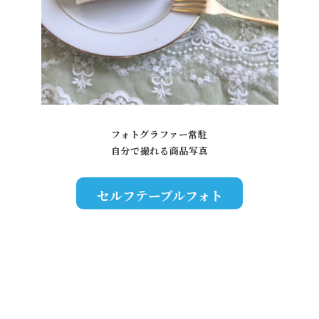
フォトグラファー常駐
自分で撮れる商品写真
セルフテーブルフォト