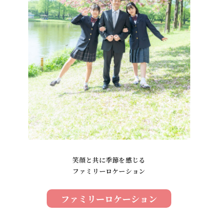
笑顔と共に季節を感じる
ファミリーロケーション
ファミリーロケーション