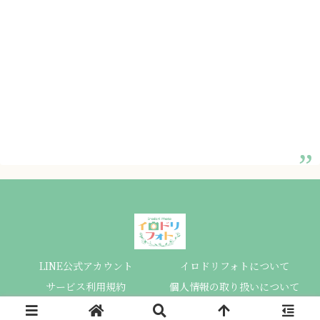
LINE公式アカウント
イロドリフォトについて
サービス利用規約
個人情報の取り扱いについて
Copyright © 2023 イロドリフォト All Rights Reserved.