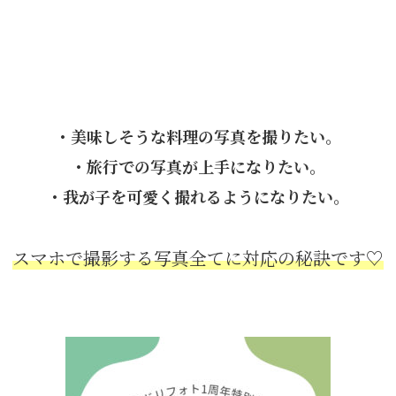
・美味しそうな料理の写真を撮りたい。
・旅行での写真が上手になりたい。
・我が子を可愛く撮れるようになりたい。
スマホで撮影する写真全てに対応の秘訣です♡