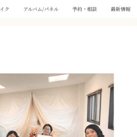
イク
アルバム/パネル
予約・相談
最新情報