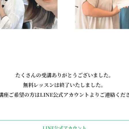
たくさんの受講ありがとうございました。
無料レッスンは終了いたしました。
講座ご希望の方はLINE公式アカウントよりご連絡くだ
LINE公式アカウント