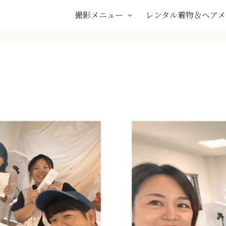
撮影メニュー
レンタル着物＆ヘアメ