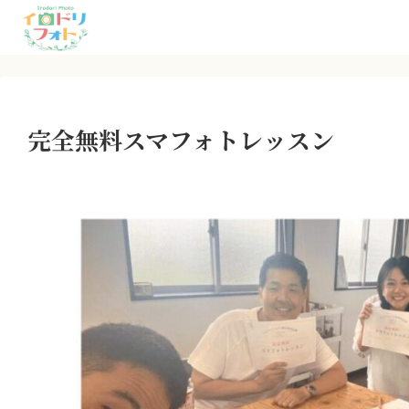
完全無料スマフォトレッスン