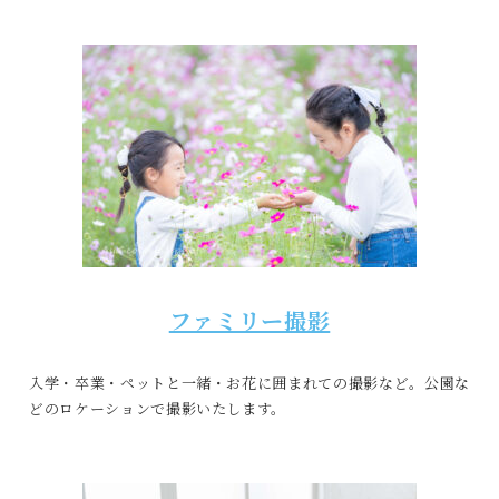
ファミリー撮影
入学・卒業・ペットと一緒・お花に囲まれての撮影など。公園な
どのロケーションで撮影いたします。