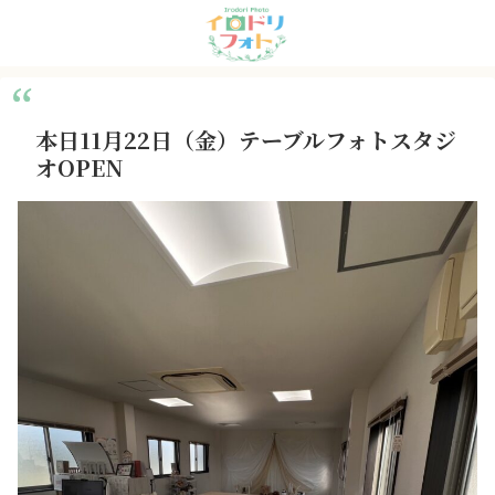
本日11月22日（金）テーブルフォトスタジ
オOPEN