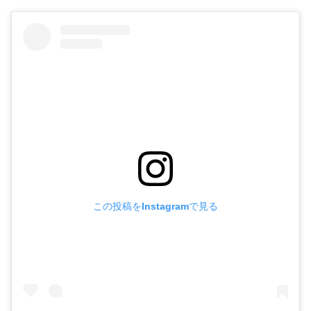
この投稿をInstagramで見る