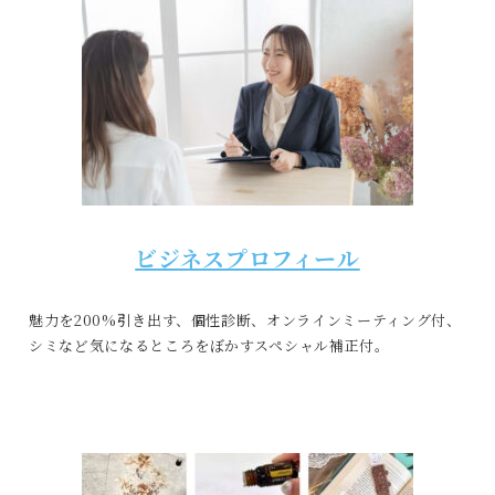
ビジネスプロフィール
魅力を200%引き出す、個性診断、オンラインミーティング付、
シミなど気になるところをぼかすスペシャル補正付。