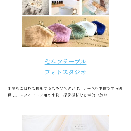
セルフテーブル
フォトスタジオ
小物をご自身で撮影するためのスタジオ。テーブル単位での時間
貸し。スタイリング用の小物・撮影機材などが使い放題！