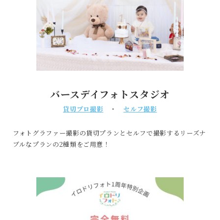
バースデイフォトスタジオ
貸切プロ撮影
・
セルフ撮影
フォトグラファー撮影の貸切プランとセルフで撮影するリーズナ
ブルなプランの2種類をご用意！