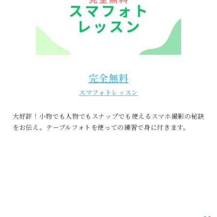
完全無料
スマフォトレッスン
大好評！小物でも人物でもスナップでも使えるスマホ撮影の秘訣
をお伝え。テーブルフォトを使っての練習で身に付きます。