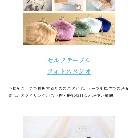
セルフテーブル
フォトスタジオ
小物をご自身で撮影するためのスタジオ。テーブル単位での時間
貸し。スタイリング用の小物・撮影機材などが使い放題！