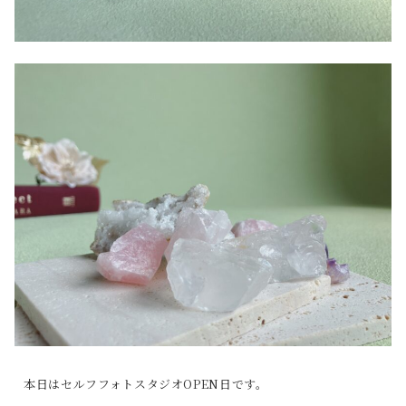
本日はセルフフォトスタジオOPEN日です。