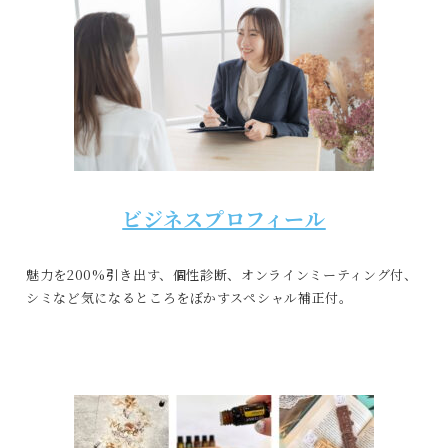
ビジネスプロフィール
魅力を200%引き出す、個性診断、オンラインミーティング付、
シミなど気になるところをぼかすスペシャル補正付。