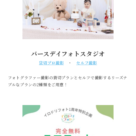
バースデイフォトスタジオ
貸切プロ撮影
・
セルフ撮影
フォトグラファー撮影の貸切プランとセルフで撮影するリーズナ
ブルなプランの2種類をご用意！