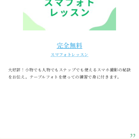
完全無料
スマフォトレッスン
大好評！小物でも人物でもスナップでも使えるスマホ撮影の秘訣
をお伝え。テーブルフォトを使っての練習で身に付きます。