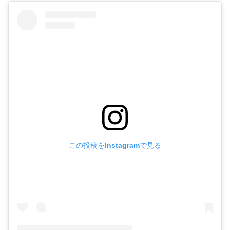
この投稿をInstagramで見る