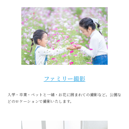
ファミリー撮影
入学・卒業・ペットと一緒・お花に囲まれての撮影など。公園な
どのロケーションで撮影いたします。