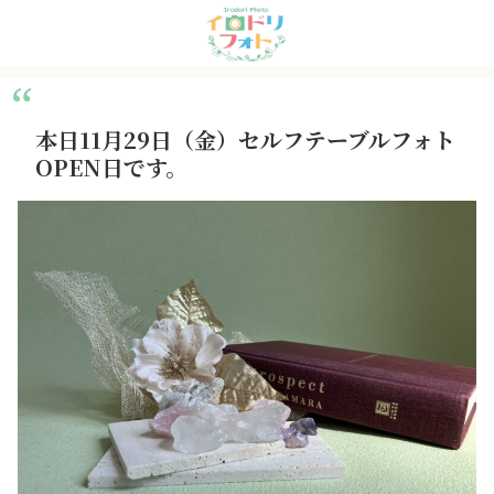
本日11月29日（金）セルフテーブルフォト
OPEN日です。