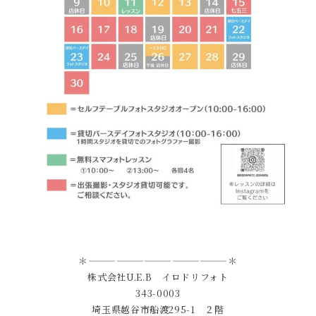
＊———————————————＊
株式会社U.E.B イロドリフォト
343-0003
埼玉県越谷市船渡295-1 ２階