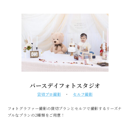
バースデイフォトスタジオ
貸切プロ撮影
・
セルフ撮影
フォトグラファー撮影の貸切プランとセルフで撮影するリーズナ
ブルなプランの2種類をご用意！