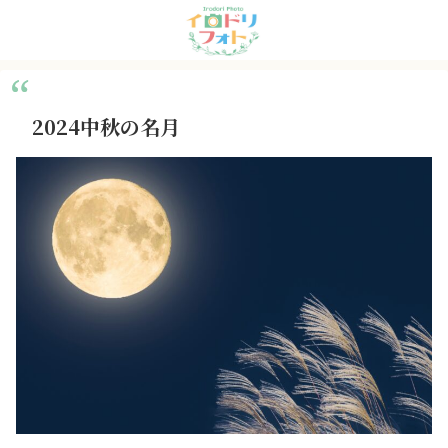
2024中秋の名月