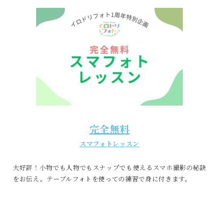
完全無料
スマフォトレッスン
大好評！小物でも人物でもスナップでも使えるスマホ撮影の秘訣
をお伝え。テーブルフォトを使っての練習で身に付きます。