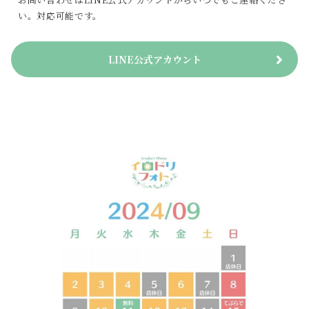
い。対応可能です。
LINE公式アカウント