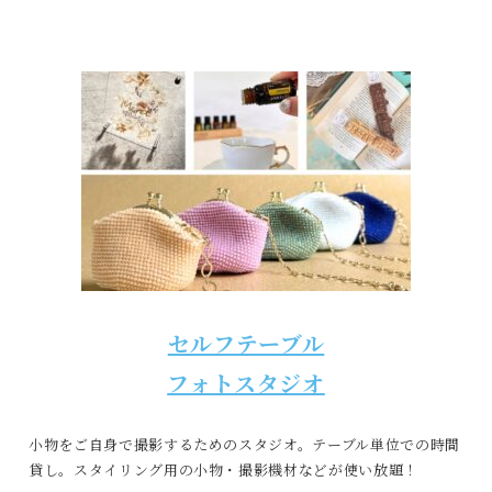
セルフテーブル
フォトスタジオ
小物をご自身で撮影するためのスタジオ。テーブル単位での時間
貸し。スタイリング用の小物・撮影機材などが使い放題！