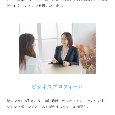
どのロケーションで撮影いたします。
ビジネスプロフィール
魅力を200%引き出す、個性診断、オンラインミーティング付、
シミなど気になるところをぼかすスペシャル補正付。