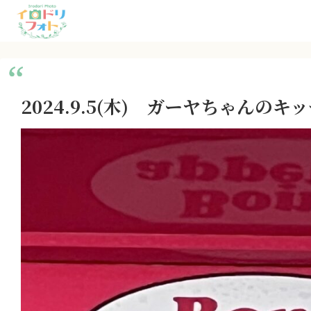
2024.9.5(木) ガーヤちゃんの