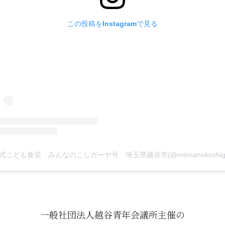
この投稿をInstagramで見る
一般社団法人越谷青年会議所主催の