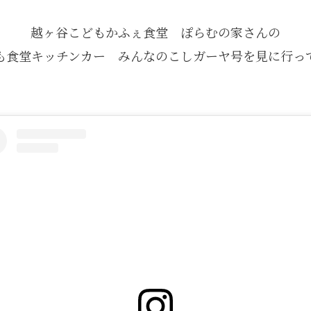
越ヶ谷こどもかふぇ食堂 ぽらむの家さんの
も食堂キッチンカー みんなのこしガーヤ号を見に行っ