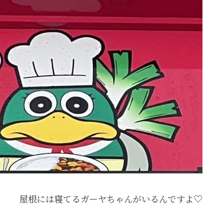
屋根には寝てるガーヤちゃんがいるんですよ♡