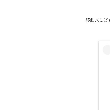
移動式こど