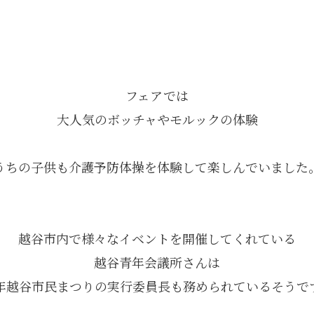
フェアでは
大人気のボッチャやモルックの体験
うちの子供も介護予防体操を体験して楽しんでいました
越谷市内で様々なイベントを開催してくれている
越谷青年会議所さんは
年越谷市民まつりの実行委員長も務められているそうで